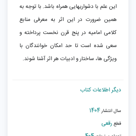
این علم با دشواریهایی همراه باشد. با توجه به
همین ضرورت در این اثر به معرفی منابع
کلامی امامیه در پنج قرن نخست پرداخته و
سعی شده است تا حد امکان خوانندگان با
ویژگی ها، ساختار و ادبیات هر اثر آشنا شوند.
دیگر اطلاعات کتاب
1404
سال انتشار
رقعی
قطع