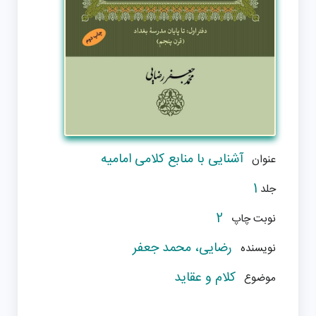
آشنایی با منابع کلامی امامیه
عنوان
1
جلد
2
نوبت چاپ
رضایی، محمد جعفر
نویسنده
کلام و عقاید
موضوع