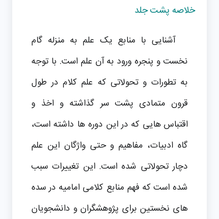
خلاصه پشت جلد
آشنایی با منابع یک علم به منزله گام
نخست و پنجره ورود به آن علم است. با توجه
به تطورات و تحولاتی که علم کلام در طول
قرون متمادی پشت سر گذاشته و اخذ و
اقتباس هایی که در این دوره ها داشته است،
گاه ادبیات، مفاهیم و حتی واژگان این علم
دچار تحولاتی شده است. این تغییرات سبب
شده است که فهم منابع کلامی امامیه در سده
های نخستین برای پژوهشگران و دانشجویان