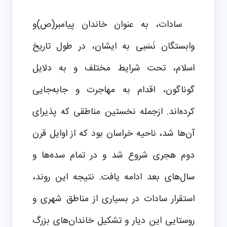
سادات، به عنوان خاندان پیامبر(ص)و
وابستگان نَسَبی به ایشان، در طول تاریخ
اسلام، تحت شرایط مختلف و به دلایل
گوناگون، اقدام به مهاجرت و جابه‌جایی
کرده‌اند. ازجمله نخستین مناطقی که پذیرای
آن‌ها شد، ناحیه خراسان بود که از اوایل قرن
دوم هجری شروع شد و در تمام سده‌ها و
سال‌های بعد ادامه یافت. نتیجه این روند،
استقرار سادات در بسیاری از مناطق شهری و
روستایی این دیار و تشکیل خاندان‌های بزرگ