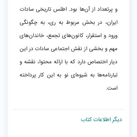
و پرتعداد از آن‌ها بود. اطلس تاریخی سادات
ایران، در بخش مربوط به ری، به چگونگی
ورود و استقرار، کانون‌های تجمع، خاندان‌های
مهم و بخشی از نقش اجتماعی سادات در این
دیار اختصاص دارد که با ارائه محتوا، نقشه و
تبارنامه‌ها به شیوه‌ای نو به این کار پرداخته
است.
دیگر اطلاعات کتاب