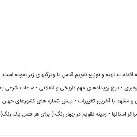
 رهبری • درج رویدادهای مهم تاریخی و انقلابی • ساعات شرعی به
ن و مشهد با آخرین تغییرات • پیش شماره های کشورهای جهان و 
اکز استانها • زمینه تقویم در چهار رنگ ( برای هر فصل یک رنگ)